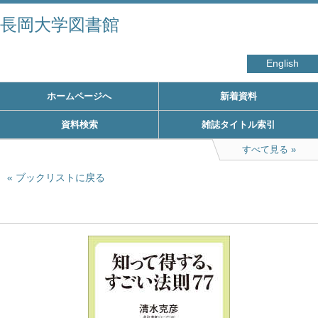
長岡大学図書館
English
ホームページへ
新着資料
資料検索
雑誌タイトル索引
すべて見る
ブックリストに戻る