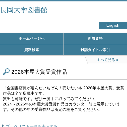
長岡大学図書館
English
ホームページへ
新着資料
資料検索
雑誌タイトル索引
すべて見る
2026本屋大賞受賞作品
「全国書店員が選んだいちばん！売りたい本 2026年本屋大賞」受賞
作品は全て所蔵中です。
貸出も可能です。ぜひ一度手に取ってみてください。
2024～2026年の本屋大賞受賞作品はカウンター前に展示していま
す。その他の年の受賞作品は所定の棚をご覧ください。
ブックリスト一覧を表示する