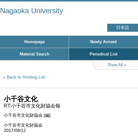
Nagaoka University
日本語
Homepage
Newly Arrived
Material Search
Periodical List
Show All
Back to Holding List
小千谷文化
RT:小千谷市文化財協会報
小千谷市文化財協会 [編]
小千谷市文化財協会
2017/08/12