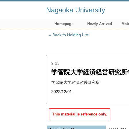
Nagaoka University
Homepage
Newly Arrived
Mate
Back to Holding List
9-13
学習院大学経済経営研究所
学習院大学経済経営研究所
2022/12/01
This material is reference only.