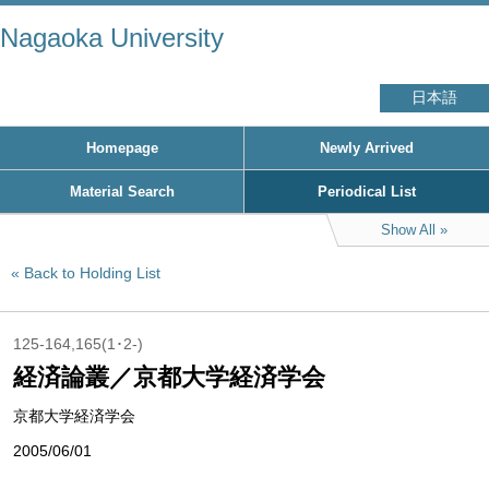
Nagaoka University
日本語
Homepage
Newly Arrived
Material Search
Periodical List
Show All
Back to Holding List
125-164,165(1･2-)
経済論叢／京都大学経済学会
京都大学経済学会
2005/06/01