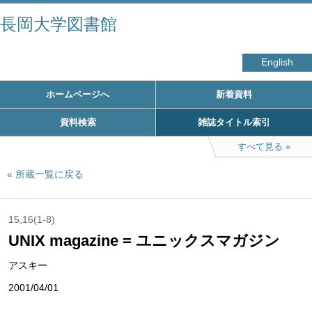
長岡大学図書館
English
ホームページへ
新着資料
資料検索
雑誌タイトル索引
すべて見る
所蔵一覧に戻る
15,16(1-8)
UNIX magazine = ユニックスマガジン
アスキー
2001/04/01