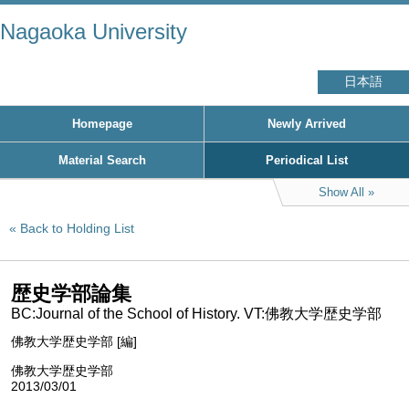
Nagaoka University
日本語
Homepage
Newly Arrived
Material Search
Periodical List
Show All
Back to Holding List
歴史学部論集
BC:Journal of the School of History. VT:佛教大学歴史学部
佛教大学歴史学部 [編]
佛教大学歴史学部
2013/03/01