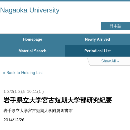
Nagaoka University
日本語
Homepage
Newly Arrived
Material Search
Periodical List
Show All
Back to Holding List
1-2/2(1-2),8-10,11(1-)
岩手県立大学宮古短期大学部研究紀要
岩手県立大学宮古短期大学附属図書館
2014/12/26