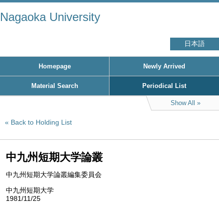
Nagaoka University
日本語
Homepage
Newly Arrived
Material Search
Periodical List
Show All
Back to Holding List
中九州短期大学論叢
中九州短期大学論叢編集委員会
中九州短期大学
1981/11/25