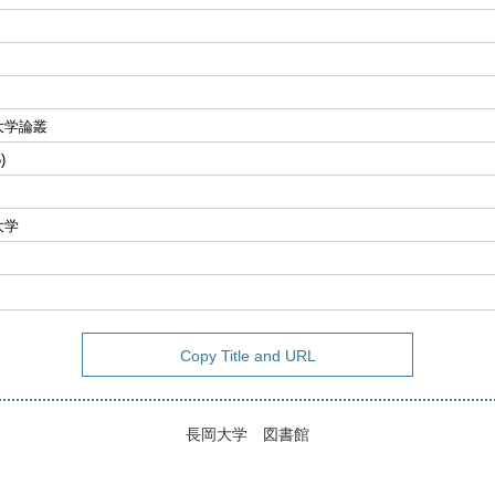
大学論叢
)
大学
Copy Title and URL
長岡大学 図書館