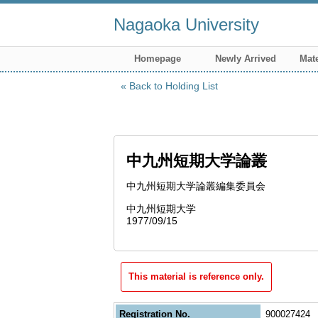
Nagaoka University
Homepage
Newly Arrived
Mate
Back to Holding List
中九州短期大学論叢
中九州短期大学論叢編集委員会
中九州短期大学
1977/09/15
This material is reference only.
Registration No.
900027424