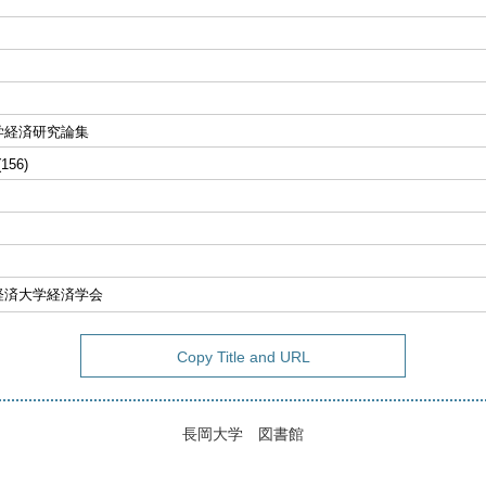
学経済研究論集
(156)
経済大学経済学会
Copy Title and URL
長岡大学 図書館