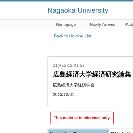
Nagaoka University
Homepage
Newly Arrived
Mate
Back to Holding List
21(4),22,23(1-2)
広島経済大学経済研究論集
広島経済大学経済学会
2013/12/31
This material is reference only.