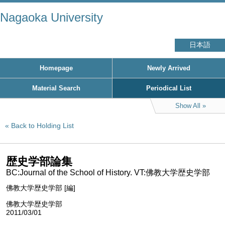
Nagaoka University
日本語
Homepage
Newly Arrived
Material Search
Periodical List
Show All
Back to Holding List
歴史学部論集
BC:Journal of the School of History. VT:佛教大学歴史学部
佛教大学歴史学部 [編]
佛教大学歴史学部
2011/03/01