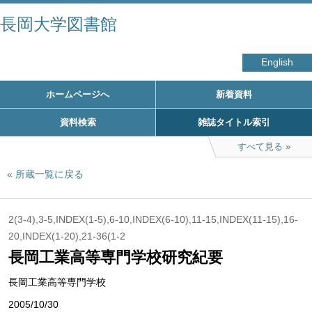
長岡大学図書館
English
ホームページへ
新着資料
資料検索
雑誌タイトル索引
すべて見る
所蔵一覧に戻る
2(3-4),3-5,INDEX(1-5),6-10,INDEX(6-10),11-15,INDEX(11-15),16-
20,INDEX(1-20),21-36(1-2
長岡工業高等専門学校研究紀要
長岡工業高等専門学校
2005/10/30