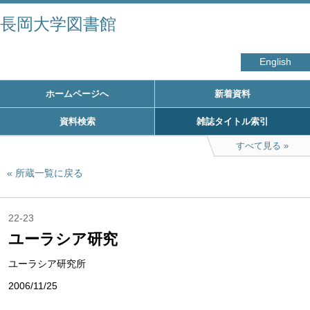
長岡大学図書館
English
ホームページへ
新着資料
資料検索
雑誌タイトル索引
すべて見る
所蔵一覧に戻る
22-23
ユーラシア研究
ユーラシア研究所
2006/11/25