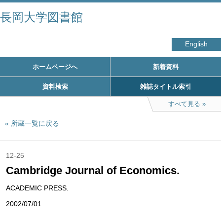
長岡大学図書館
English
ホームページへ
新着資料
資料検索
雑誌タイトル索引
すべて見る
所蔵一覧に戻る
12-25
Cambridge Journal of Economics.
ACADEMIC PRESS.
2002/07/01