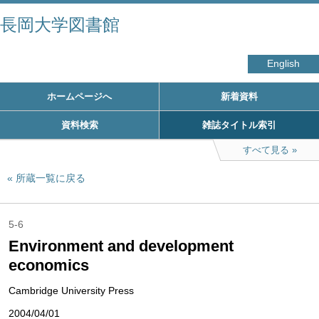
長岡大学図書館
English
ホームページへ
新着資料
資料検索
雑誌タイトル索引
すべて見る
所蔵一覧に戻る
5-6
Environment and development
economics
Cambridge University Press
2004/04/01