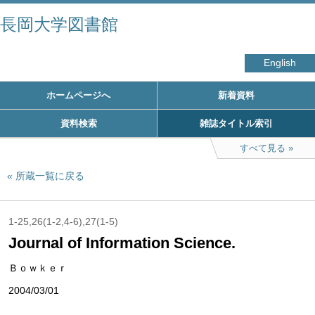
長岡大学図書館
English
ホームページへ
新着資料
資料検索
雑誌タイトル索引
すべて見る
所蔵一覧に戻る
1-25,26(1-2,4-6),27(1-5)
Journal of Information Science.
Ｂｏｗｋｅｒ
2004/03/01