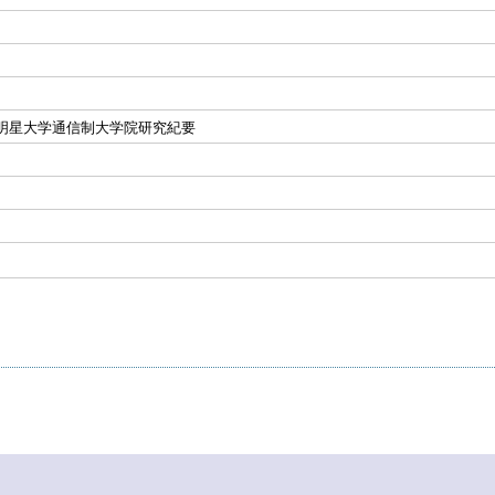
 明星大学通信制大学院研究紀要