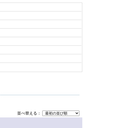
並べ替える