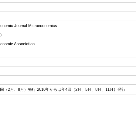
onomic Journal Microeconomics
)
onomic Association
年2回（2月、8月）発行 2010年からは年4回（2月、5月、8月、11月）発行