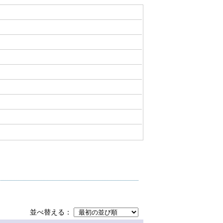
並べ替える