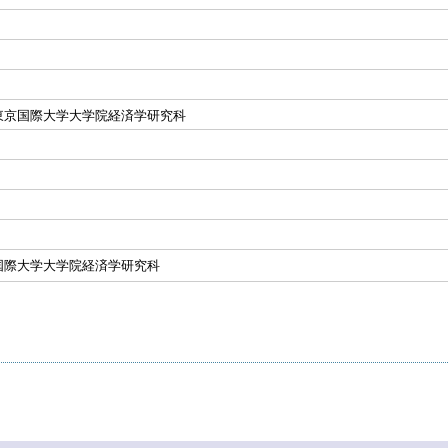
東京国際大学大学院経済学研究科
国際大学大学院経済学研究科