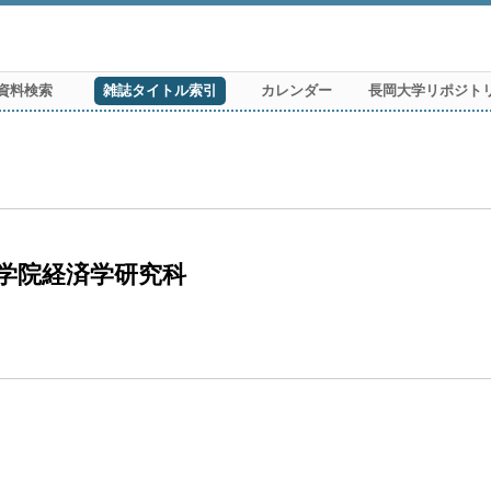
資料検索
雑誌タイトル索引
カレンダー
長岡大学リポジト
学院経済学研究科