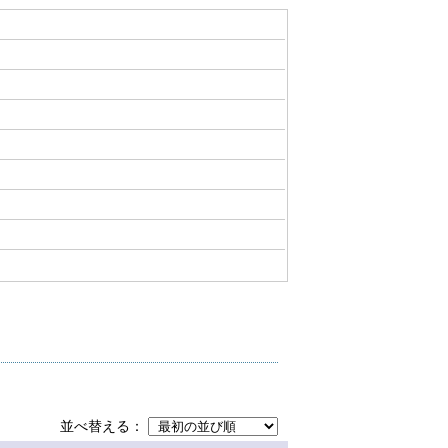
並べ替える