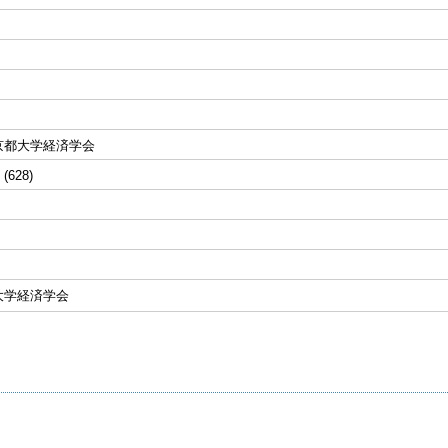
京都大学経済学会
 (628)
大学経済学会