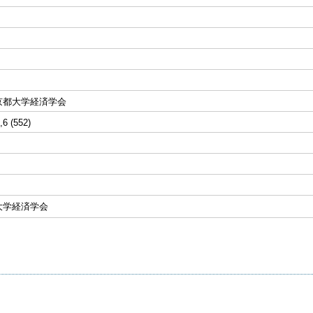
京都大学経済学会
,6 (552)
大学経済学会