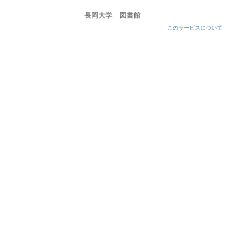
長岡大学 図書館
このサービスについて