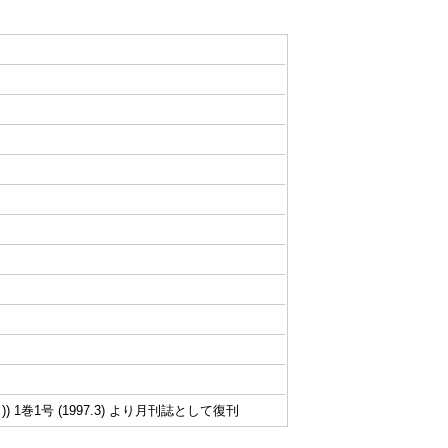
 1巻1号 (1997.3) より月刊誌として復刊