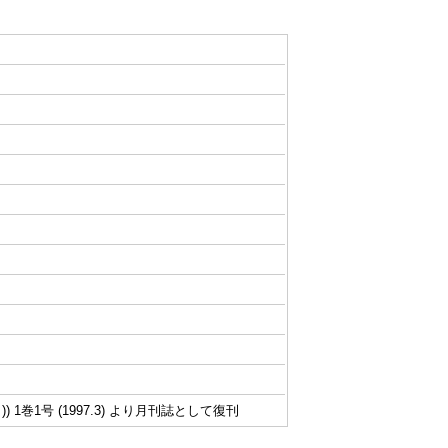
 1巻1号 (1997.3) より月刊誌として復刊