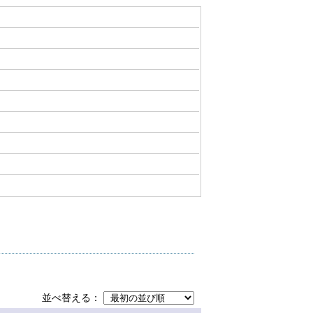
並べ替える