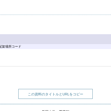
 配架場所コード
この資料のタイトルとURLをコピー