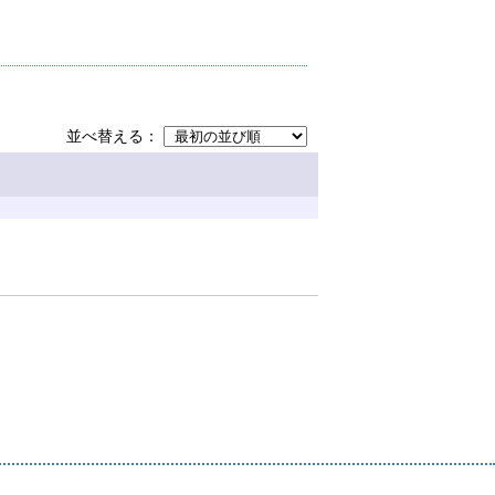
並べ替える