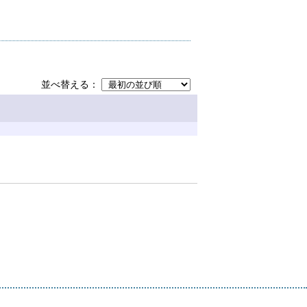
並べ替える