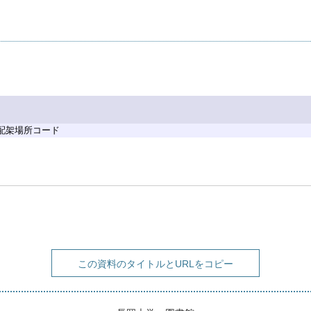
 配架場所コード
この資料のタイトルとURLをコピー