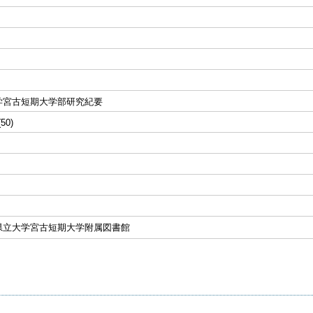
学宮古短期大学部研究紀要
(50)
県立大学宮古短期大学附属図書館