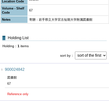
Location Code
Volume - Shelf
67
Code
Notes
寄贈：岩手県立大学宮古短期大学附属図書館
Holding List
Holding
1
items
sort by
900024842
1
図書館
67
Reference only