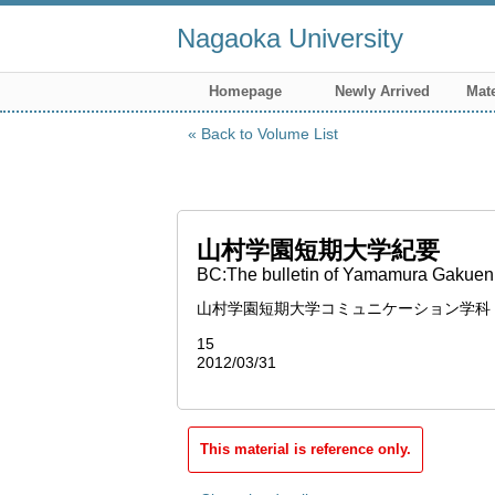
Nagaoka University
Homepage
Newly Arrived
Mate
Back to Volume List
山村学園短期大学紀要
BC:The bulletin of Yamamura Gakuen
山村学園短期大学コミュニケーション学科 :
15
2012/03/31
This material is reference only.