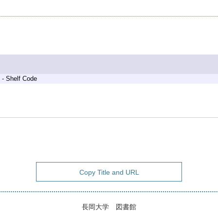
 - Shelf Code
Copy Title and URL
長岡大学 図書館