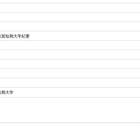
敦賀短期大学紀要
短期大学