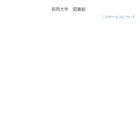
長岡大学 図書館
このサービスについて