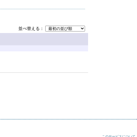
並べ替える
このサービスについて