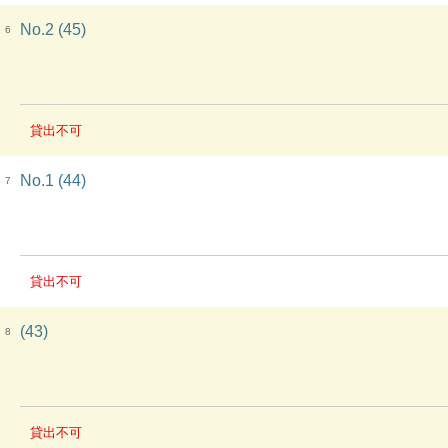
No.2 (45)
6
貸出不可
No.1 (44)
7
貸出不可
(43)
8
貸出不可