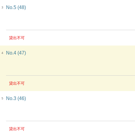
No.5 (48)
3
貸出不可
No.4 (47)
4
貸出不可
No.3 (46)
5
貸出不可