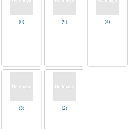
(6)
(5)
(4)
(3)
(2)