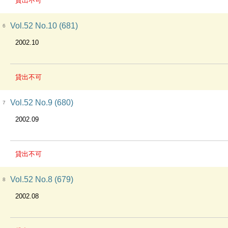
貸出不可
Vol.52 No.10 (681)
6
2002.10
貸出不可
Vol.52 No.9 (680)
7
2002.09
貸出不可
Vol.52 No.8 (679)
8
2002.08