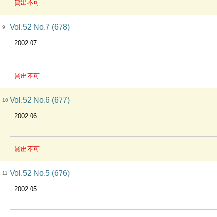
貸出不可
Vol.52 No.7 (678)
9
2002.07
貸出不可
Vol.52 No.6 (677)
10
2002.06
貸出不可
Vol.52 No.5 (676)
11
2002.05