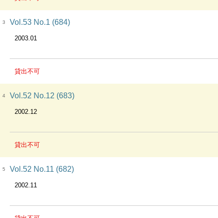
Vol.53 No.1 (684)
3
2003.01
貸出不可
Vol.52 No.12 (683)
4
2002.12
貸出不可
Vol.52 No.11 (682)
5
2002.11