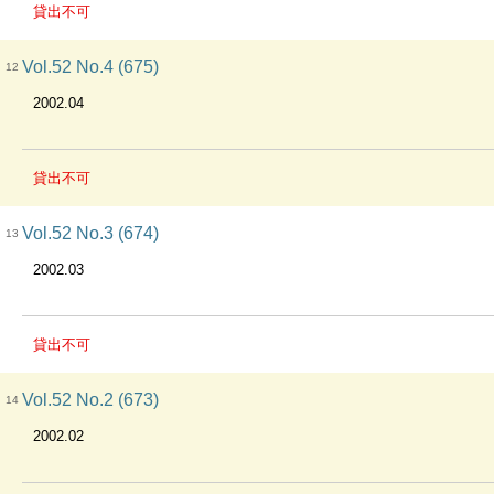
貸出不可
Vol.52 No.4 (675)
12
2002.04
貸出不可
Vol.52 No.3 (674)
13
2002.03
貸出不可
Vol.52 No.2 (673)
14
2002.02