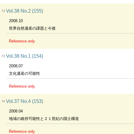
Vol.38 No.2 (155)
72
2008.10
世界自然遺産の課題と今後
Reference only
Vol.38 No.1 (154)
73
2008,07
文化遺産の可能性
Reference only
Vol.37 No.4 (153)
74
2008.04
地域の維持可能性と２１世紀の国土構造
Reference only