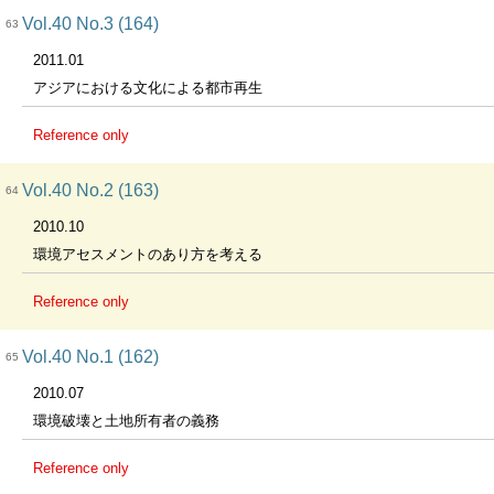
Vol.40 No.3 (164)
63
2011.01
アジアにおける文化による都市再生
Reference only
Vol.40 No.2 (163)
64
2010.10
環境アセスメントのあり方を考える
Reference only
Vol.40 No.1 (162)
65
2010.07
環境破壊と土地所有者の義務
Reference only