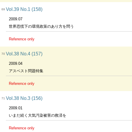
Vol.39 No.1 (158)
69
2009.07
世界恐慌下の環境政策のあり方を問う
Reference only
Vol.38 No.4 (157)
70
2009.04
アスベスト問題特集
Reference only
Vol.38 No.3 (156)
71
2009.01
いまだ続く大気汚染被害の救済を
Reference only