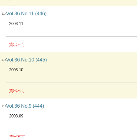
Vol.36 No.11 (446)
114
2003.11
貸出不可
Vol.36 No.10 (445)
115
2003.10
貸出不可
Vol.36 No.9 (444)
116
2003.09
貸出不可