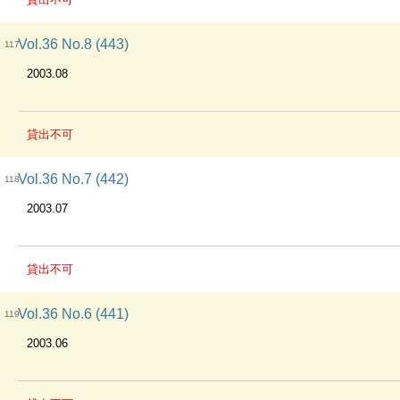
Vol.36 No.8 (443)
117
2003.08
貸出不可
Vol.36 No.7 (442)
118
2003.07
貸出不可
Vol.36 No.6 (441)
119
2003.06