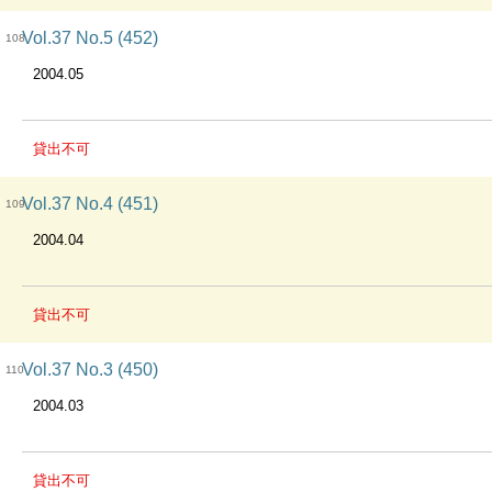
Vol.37 No.5 (452)
108
2004.05
貸出不可
Vol.37 No.4 (451)
109
2004.04
貸出不可
Vol.37 No.3 (450)
110
2004.03
貸出不可