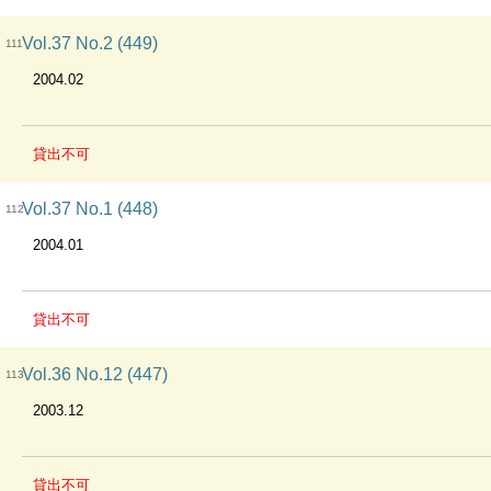
Vol.37 No.2 (449)
111
2004.02
貸出不可
Vol.37 No.1 (448)
112
2004.01
貸出不可
Vol.36 No.12 (447)
113
2003.12
貸出不可