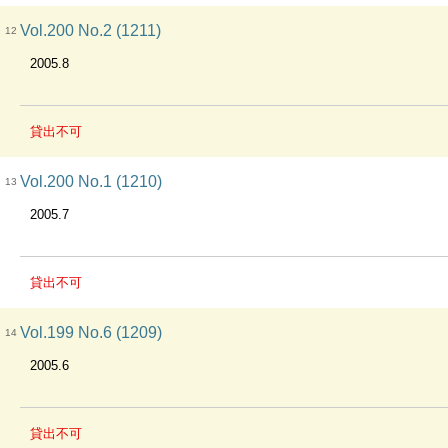
Vol.200 No.2 (1211)
12
2005.8
貸出不可
Vol.200 No.1 (1210)
13
2005.7
貸出不可
Vol.199 No.6 (1209)
14
2005.6
貸出不可