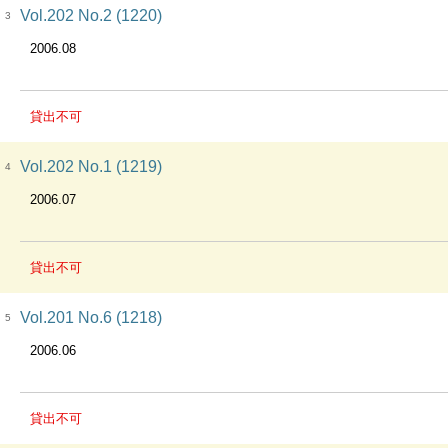
Vol.202 No.2 (1220)
3
2006.08
貸出不可
Vol.202 No.1 (1219)
4
2006.07
貸出不可
Vol.201 No.6 (1218)
5
2006.06
貸出不可