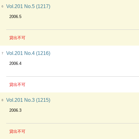
Vol.201 No.5 (1217)
6
2006.5
貸出不可
Vol.201 No.4 (1216)
7
2006.4
貸出不可
Vol.201 No.3 (1215)
8
2006.3
貸出不可