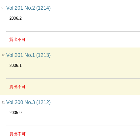
Vol.201 No.2 (1214)
9
2006.2
貸出不可
Vol.201 No.1 (1213)
10
2006.1
貸出不可
Vol.200 No.3 (1212)
11
2005.9
貸出不可