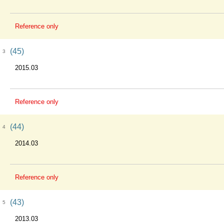
Reference only
(45)
3
2015.03
Reference only
(44)
4
2014.03
Reference only
(43)
5
2013.03