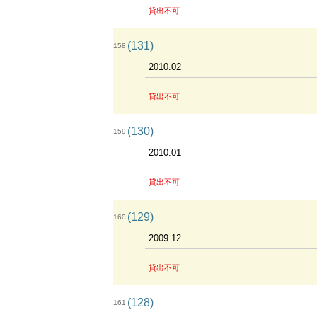
貸出不可
(131)
158
2010.02
貸出不可
(130)
159
2010.01
貸出不可
(129)
160
2009.12
貸出不可
(128)
161