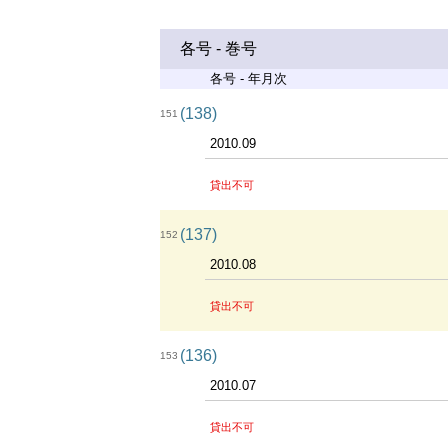
各号 - 巻号
各号 - 年月次
(138)
151
2010.09
貸出不可
(137)
152
2010.08
貸出不可
(136)
153
2010.07
貸出不可