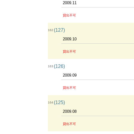
2009.11
貸出不可
(127)
162
2009.10
貸出不可
(126)
163
2009.09
貸出不可
(125)
164
2009.08
貸出不可