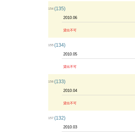
(135)
154
2010.06
貸出不可
(134)
155
2010.05
貸出不可
(133)
156
2010.04
貸出不可
(132)
157
2010.03