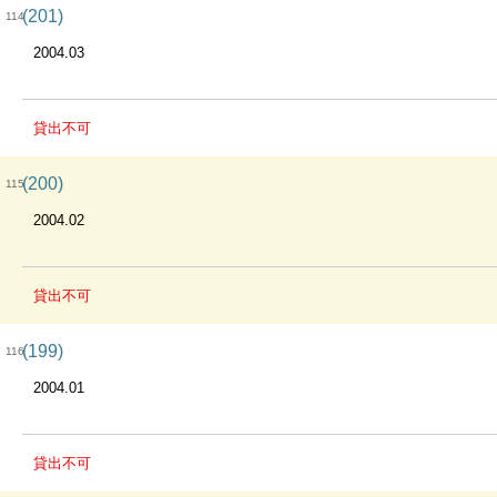
(201)
114
2004.03
貸出不可
(200)
115
2004.02
貸出不可
(199)
116
2004.01
貸出不可