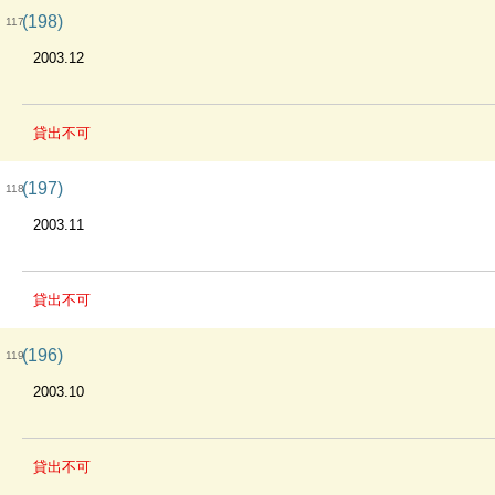
(198)
117
2003.12
貸出不可
(197)
118
2003.11
貸出不可
(196)
119
2003.10
貸出不可