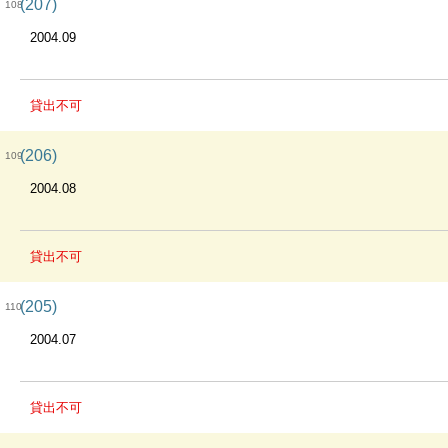
(207)
108
2004.09
貸出不可
(206)
109
2004.08
貸出不可
(205)
110
2004.07
貸出不可