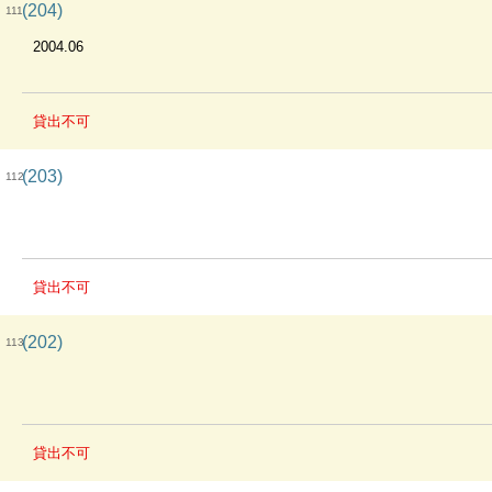
(204)
111
2004.06
貸出不可
(203)
112
貸出不可
(202)
113
貸出不可