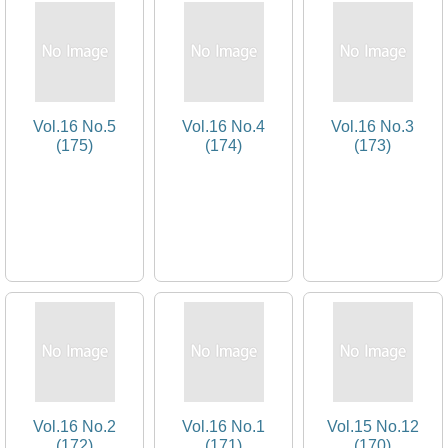
Vol.16 No.5
Vol.16 No.4
Vol.16 No.3
(175)
(174)
(173)
Vol.16 No.2
Vol.16 No.1
Vol.15 No.12
(172)
(171)
(170)