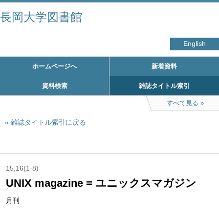
長岡大学図書館
English
ホームページへ
新着資料
資料検索
雑誌タイトル索引
すべて見る
雑誌タイトル索引に戻る
15,16(1-8)
UNIX magazine = ユニックスマガジン
月刊