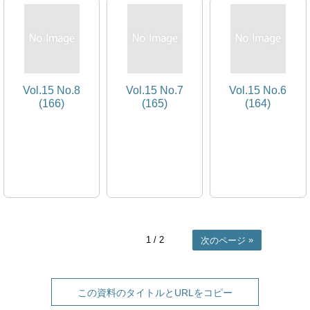
Vol.15 No.8
Vol.15 No.7
Vol.15 No.6
(166)
(165)
(164)
1
/ 2
次のページ
この資料のタイトルとURLをコピー