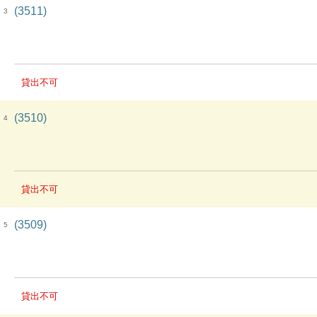
(3511)
3
貸出不可
(3510)
4
貸出不可
(3509)
5
貸出不可