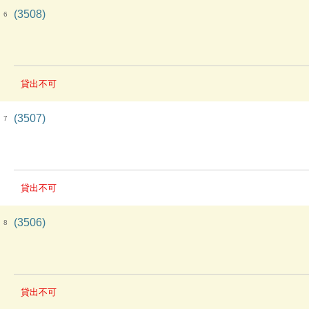
(3508)
6
貸出不可
(3507)
7
貸出不可
(3506)
8
貸出不可