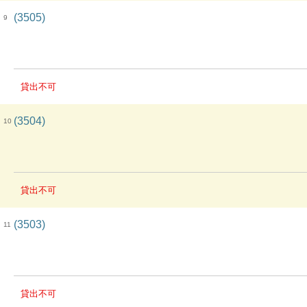
(3505)
9
貸出不可
(3504)
10
貸出不可
(3503)
11
貸出不可