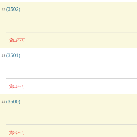
(3502)
12
貸出不可
(3501)
13
貸出不可
(3500)
14
貸出不可