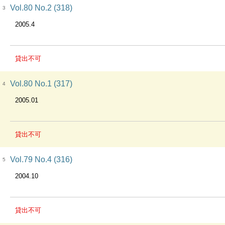
Vol.80 No.2 (318)
3
2005.4
貸出不可
Vol.80 No.1 (317)
4
2005.01
貸出不可
Vol.79 No.4 (316)
5
2004.10
貸出不可