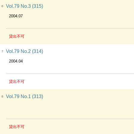
Vol.79 No.3 (315)
6
2004.07
貸出不可
Vol.79 No.2 (314)
7
2004.04
貸出不可
Vol.79 No.1 (313)
8
貸出不可