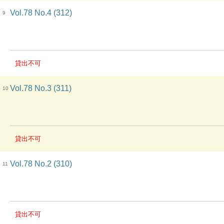
Vol.78 No.4 (312)
9
貸出不可
Vol.78 No.3 (311)
10
貸出不可
Vol.78 No.2 (310)
11
貸出不可