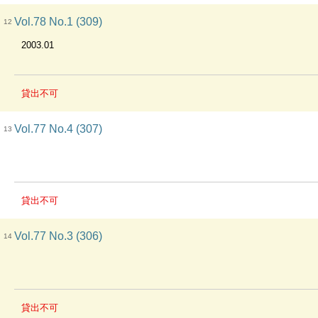
Vol.78 No.1 (309)
12
2003.01
貸出不可
Vol.77 No.4 (307)
13
貸出不可
Vol.77 No.3 (306)
14
貸出不可