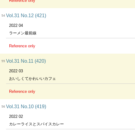
Reference only
Vol.31 No.12 (421)
54
2022 04
ラーメン最前線
Reference only
Vol.31 No.11 (420)
55
2022 03
おいしくてかわいいカフェ
Reference only
Vol.31 No.10 (419)
56
2022 02
カレーライスとスパイスカレー