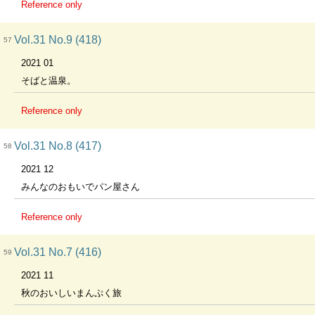
Reference only
Vol.31 No.9 (418)
57
2021 01
そばと温泉。
Reference only
Vol.31 No.8 (417)
58
2021 12
みんなのおもいでパン屋さん
Reference only
Vol.31 No.7 (416)
59
2021 11
秋のおいしいまんぷく旅