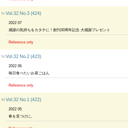
Vol.32 No.3 (424)
51
2022 07
感謝の気持ちをカタチに！創刊30周年記念 大感謝プレゼント
Reference only
Vol.32 No.2 (423)
52
2022 06
毎日食べたいお昼ごはん
Reference only
Vol.32 No.1 (422)
53
2022 05
春を見つけに。