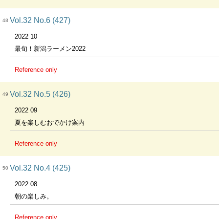
Vol.32 No.6 (427)
48
2022 10
最旬！新潟ラーメン2022
Reference only
Vol.32 No.5 (426)
49
2022 09
夏を楽しむおでかけ案内
Reference only
Vol.32 No.4 (425)
50
2022 08
朝の楽しみ。
Reference only