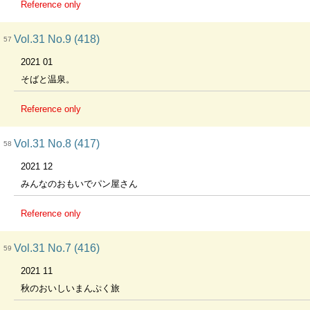
Reference only
Vol.31 No.9 (418)
57
2021 01
そばと温泉。
Reference only
Vol.31 No.8 (417)
58
2021 12
みんなのおもいでパン屋さん
Reference only
Vol.31 No.7 (416)
59
2021 11
秋のおいしいまんぷく旅