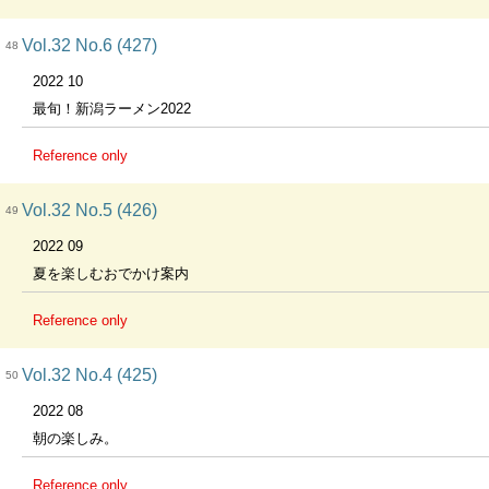
Vol.32 No.6 (427)
48
2022 10
最旬！新潟ラーメン2022
Reference only
Vol.32 No.5 (426)
49
2022 09
夏を楽しむおでかけ案内
Reference only
Vol.32 No.4 (425)
50
2022 08
朝の楽しみ。
Reference only