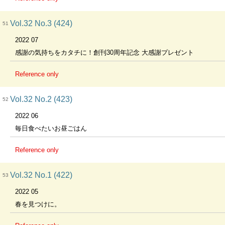
Vol.32 No.3 (424)
51
2022 07
感謝の気持ちをカタチに！創刊30周年記念 大感謝プレゼント
Reference only
Vol.32 No.2 (423)
52
2022 06
毎日食べたいお昼ごはん
Reference only
Vol.32 No.1 (422)
53
2022 05
春を見つけに。