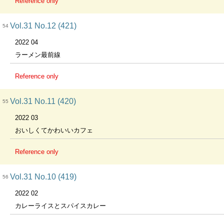
Reference only
Vol.31 No.12 (421)
54
2022 04
ラーメン最前線
Reference only
Vol.31 No.11 (420)
55
2022 03
おいしくてかわいいカフェ
Reference only
Vol.31 No.10 (419)
56
2022 02
カレーライスとスパイスカレー