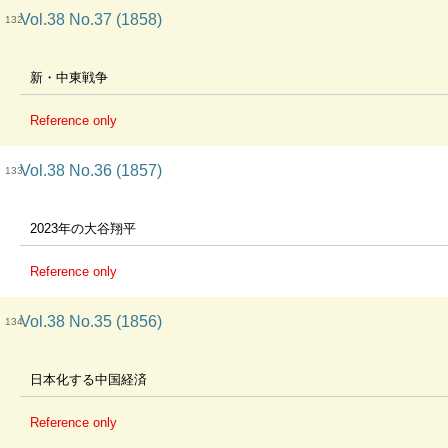
Vol.38 No.37 (1858)
132
新・中東戦争
Reference only
Vol.38 No.36 (1857)
133
2023年の大谷翔平
Reference only
Vol.38 No.35 (1856)
134
日本化する中国経済
Reference only