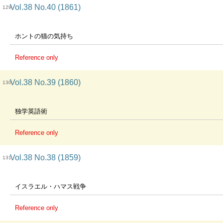
Vol.38 No.40 (1861)
129
ホントの猫の気持ち
Reference only
Vol.38 No.39 (1860)
130
独学英語術
Reference only
Vol.38 No.38 (1859)
131
イスラエル・ハマス戦争
Reference only