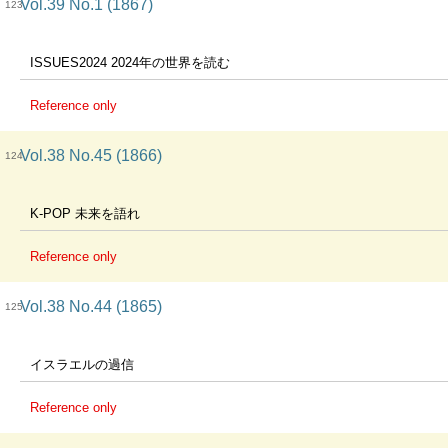
Vol.39 No.1 (1867)
123
ISSUES2024 2024年の世界を読む
Reference only
Vol.38 No.45 (1866)
124
K-POP 未来を語れ
Reference only
Vol.38 No.44 (1865)
125
イスラエルの過信
Reference only