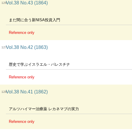
Vol.38 No.43 (1864)
126
まだ間に合う新NISA投資入門
Reference only
Vol.38 No.42 (1863)
127
歴史で学ぶイスラエル・パレスチナ
Reference only
Vol.38 No.41 (1862)
128
アルツハイマー治療薬 レカネマブの実力
Reference only